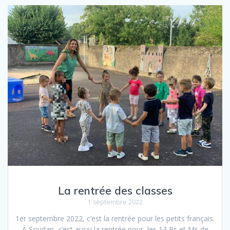
La rentrée des classes
1 septembre 2022
1er septembre 2022, c’est la rentrée pour les petits français.
À Soudan, c’est aussi la rentrée pour les 13 Ps et Ms de