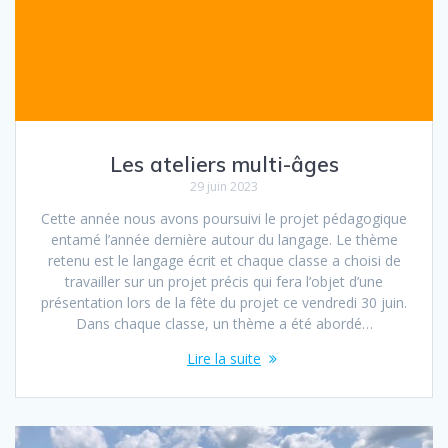
Les ateliers multi-âges
29 juin 2023
Cette année nous avons poursuivi le projet pédagogique
entamé l’année dernière autour du langage. Le thème
retenu est le langage écrit et chaque classe a choisi de
travailler sur un projet précis qui fera l’objet d’une
présentation lors de la fête du projet ce vendredi 30 juin.
Dans chaque classe, un thème a été abordé…
Lire la suite