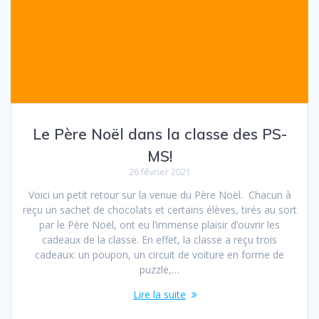
Le Père Noël dans la classe des PS-
MS!
26 février 2021
Voici un petit retour sur la venue du Père Noël. Chacun à
reçu un sachet de chocolats et certains élèves, tirés au sort
par le Père Noël, ont eu l’immense plaisir d’ouvrir les
cadeaux de la classe. En effet, la classe a reçu trois
cadeaux: un poupon, un circuit de voiture en forme de
puzzle,…
Lire la suite