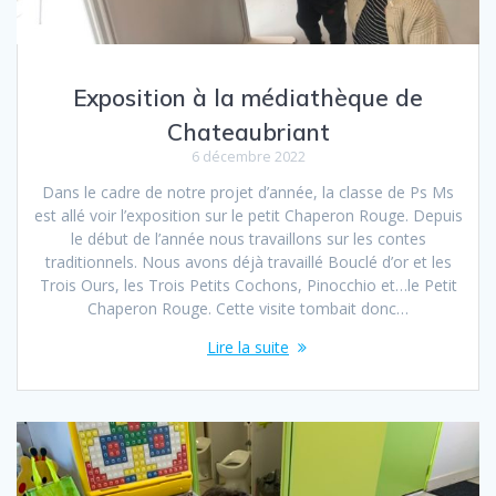
Exposition à la médiathèque de
Chateaubriant
6 décembre 2022
Dans le cadre de notre projet d’année, la classe de Ps Ms
est allé voir l’exposition sur le petit Chaperon Rouge. Depuis
le début de l’année nous travaillons sur les contes
traditionnels. Nous avons déjà travaillé Bouclé d’or et les
Trois Ours, les Trois Petits Cochons, Pinocchio et…le Petit
Chaperon Rouge. Cette visite tombait donc…
Lire la suite