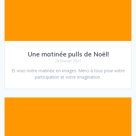
Une matinée pulls de Noël!
26 février 2021
Et voici notre matinée en images. Merci à tous pour votre
participation et votre imagination.