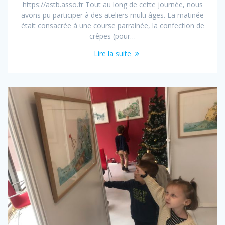
https://astb.asso.fr Tout au long de cette journée, nous
avons pu participer à des ateliers multi âges. La matinée
était consacrée à une course parrainée, la confection de
crêpes (pour…
Lire la suite