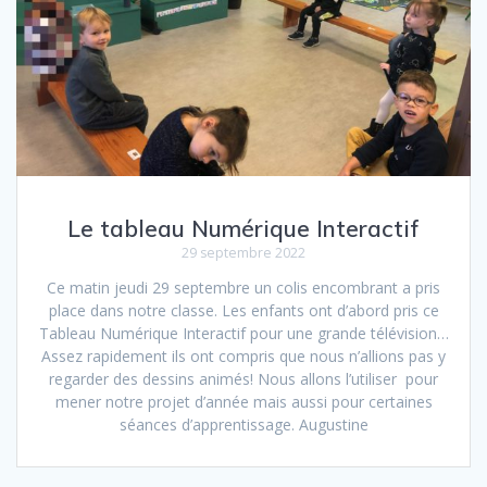
Le tableau Numérique Interactif
29 septembre 2022
Ce matin jeudi 29 septembre un colis encombrant a pris
place dans notre classe. Les enfants ont d’abord pris ce
Tableau Numérique Interactif pour une grande télévision…
Assez rapidement ils ont compris que nous n’allions pas y
regarder des dessins animés! Nous allons l’utiliser pour
mener notre projet d’année mais aussi pour certaines
séances d’apprentissage. Augustine