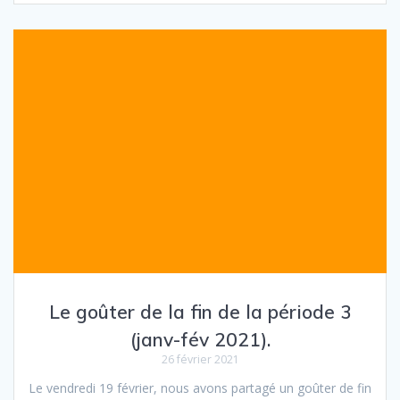
Le goûter de la fin de la période 3
(janv-fév 2021).
26 février 2021
Le vendredi 19 février, nous avons partagé un goûter de fin