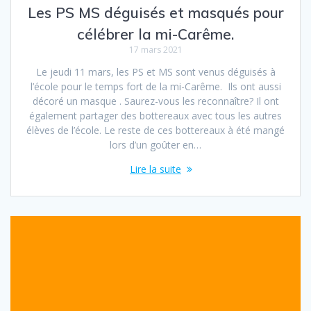
Les PS MS déguisés et masqués pour
célébrer la mi-Carême.
17 mars 2021
Le jeudi 11 mars, les PS et MS sont venus déguisés à
l’école pour le temps fort de la mi-Carême. Ils ont aussi
décoré un masque . Saurez-vous les reconnaître? Il ont
également partager des bottereaux avec tous les autres
élèves de l’école. Le reste de ces bottereaux à été mangé
lors d’un goûter en…
Lire la suite