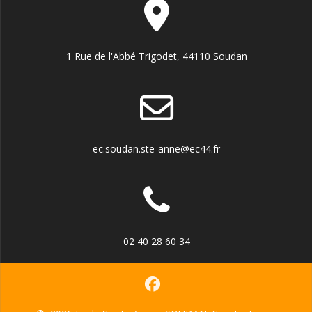
1 Rue de l'Abbé Trigodet, 44110 Soudan
ec.soudan.ste-anne@ec44.fr
02 40 28 60 34