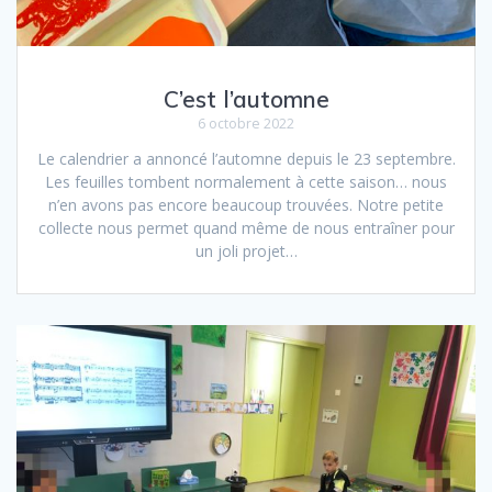
C’est l’automne
6 octobre 2022
Le calendrier a annoncé l’automne depuis le 23 septembre.
Les feuilles tombent normalement à cette saison… nous
n’en avons pas encore beaucoup trouvées. Notre petite
collecte nous permet quand même de nous entraîner pour
un joli projet…