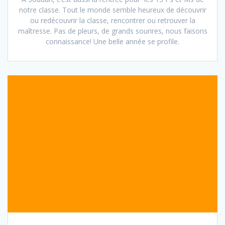
notre classe. Tout le monde semble heureux de découvrir
ou redécouvrir la classe, rencontrer ou retrouver la
maîtresse. Pas de pleurs, de grands sourires, nous faisons
connaissance! Une belle année se profile.