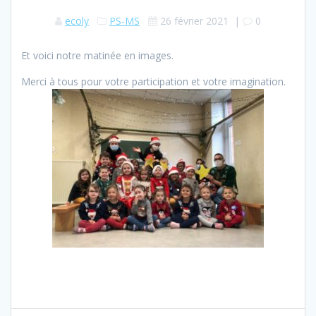
ecoly
PS-MS
26 février 2021
|
0
Et voici notre matinée en images.
Merci à tous pour votre participation et votre imagination.