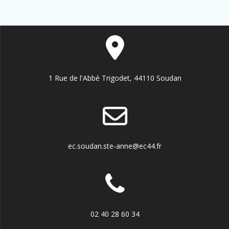
1 Rue de l'Abbé Trigodet, 44110 Soudan
ec.soudan.ste-anne@ec44.fr
02 40 28 60 34