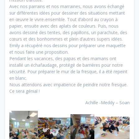
Avec nos parrains et nos marraines, nous avons échangé
sur différentes idées pour dessiner des situations mettant
en œuvre le vivre-ensemble. Tout d’abord au crayon à
papier, ensuite avec des aplats de couleurs. Puis, nous
avons dessiné des tentes, des papillons, un parachute, des
cœurs et des bonhommes et plein d’autres supers idées.
Emily a récupéré nos dessins pour préparer une maquette
et nous faire une proposition.
Pendant les vacances, des papas et des mamans ont
installé un échafaudage, protégé de barrières pour notre
sécurité. Pour préparer le mur de la fresque, il a été repeint
en blanc.
Nous attendons avec impatience de peindre notre fresque.
Ce sera génial !
Achille -Meddy – Soan