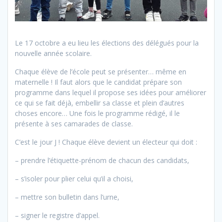
Le 17 octobre a eu lieu les élections des délégués pour la
nouvelle année scolaire.
Chaque élève de l’école peut se présenter… même en
maternelle ! Il faut alors que le candidat prépare son
programme dans lequel il propose ses idées pour améliorer
ce qui se fait déjà, embellir sa classe et plein d’autres
choses encore… Une fois le programme rédigé, il le
présente à ses camarades de classe.
C’est le jour J ! Chaque élève devient un électeur qui doit :
– prendre l’étiquette-prénom de chacun des candidats,
– s’isoler pour plier celui qu’il a choisi,
– mettre son bulletin dans l’urne,
– signer le registre d’appel.