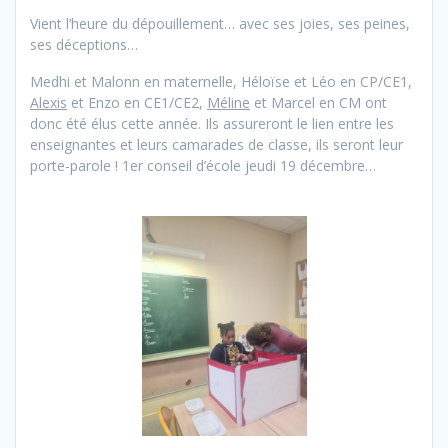
Vient l’heure du dépouillement… avec ses joies, ses peines,
ses déceptions…
Medhi et Malonn en maternelle, Héloïse et Léo en CP/CE1,
Alexis
et Enzo en CE1/CE2,
Méline
et Marcel en CM ont
donc été élus cette année. Ils assureront le lien entre les
enseignantes et leurs camarades de classe, ils seront leur
porte-parole ! 1er conseil d’école jeudi 19 décembre…