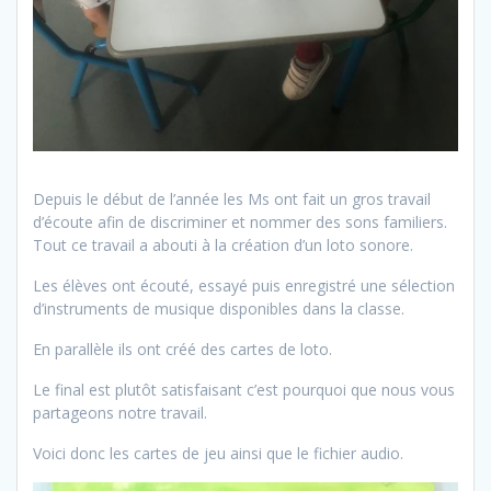
Depuis le début de l’année les Ms ont fait un gros travail
d’écoute afin de discriminer et nommer des sons familiers.
Tout ce travail a abouti à la création d’un loto sonore.
Les élèves ont écouté, essayé puis enregistré une sélection
d’instruments de musique disponibles dans la classe.
En parallèle ils ont créé des cartes de loto.
Le final est plutôt satisfaisant c’est pourquoi que nous vous
partageons notre travail.
Voici donc les cartes de jeu ainsi que le fichier audio.