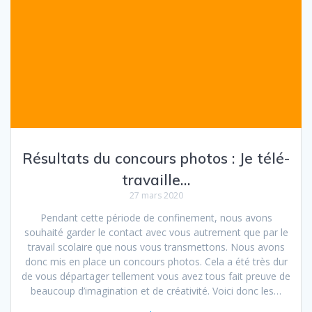
Résultats du concours photos : Je télé-
travaille…
27 mars 2020
Pendant cette période de confinement, nous avons
souhaité garder le contact avec vous autrement que par le
travail scolaire que nous vous transmettons. Nous avons
donc mis en place un concours photos. Cela a été très dur
de vous départager tellement vous avez tous fait preuve de
beaucoup d’imagination et de créativité. Voici donc les…