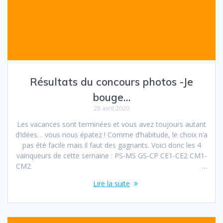
Résultats du concours photos -Je
bouge…
28 avril 2020
Les vacances sont terminées et vous avez toujours autant
d’idées… vous nous épatez ! Comme d’habitude, le choix n’a
pas été facile mais il faut des gagnants. Voici donc les 4
vainqueurs de cette semaine : PS-MS GS-CP CE1-CE2 CM1-
CM2 …
Lire la suite