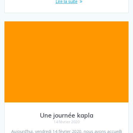
Lire la suite
Une journée kapla
14 février 2020
Aujourd’hui, vendredi 14 février 2020, nous avons accueilli