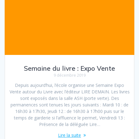
Semaine du livre : Expo Vente
9 décembre 2019
Depuis aujourd’hui, l’école organise une Semaine Expo
Vente autour du Livre avec l’éditeur LIRE DEMAIN. Les livres
sont exposés dans la salle ASH (porte verte). Des
permanences sont tenues les jours suivants : Mardi 10 : de
16h30 à 17h30, Jeudi 12 : de 16h30 à 17h00 puis sur le
temps de garderie si l’affluence le permet, Vendredi 13 :
Présence de la déléguée Lire…
Lire la suite