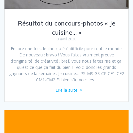
Résultat du concours-photos « Je
cuisine… »
3 avril 2020
Encore une fois, le choix a été difficile pour tout le monde.
De nouveau : bravo ! Vous faites vraiment preuve
d’originalité, de créativité ; bref, vous nous faites rire et ça,
qu’est-ce que ça fait du bien !!! Voici donc les grands
gagnants de la semaine : Je cuisine… PS-MS GS-CP CE1-CE2
CM1-CM2 Et bien sûr, voici les…
Lire la suite