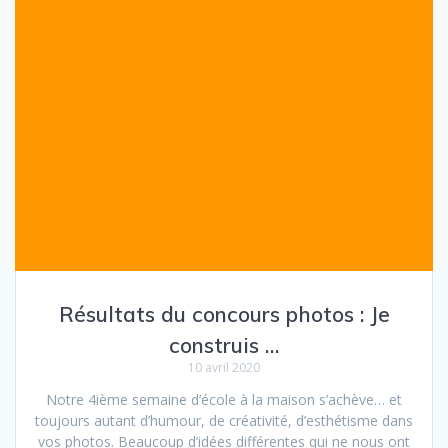
Résultats du concours photos : Je
construis …
10 avril 2020
Notre 4ième semaine d’école à la maison s’achève… et
toujours autant d’humour, de créativité, d’esthétisme dans
vos photos. Beaucoup d’idées différentes qui ne nous ont