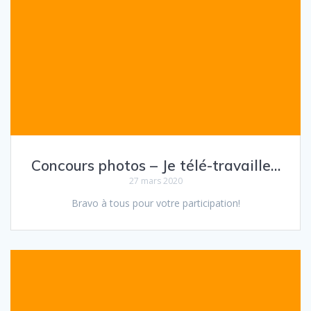
Concours photos – Je télé-travaille…
27 mars 2020
Bravo à tous pour votre participation!