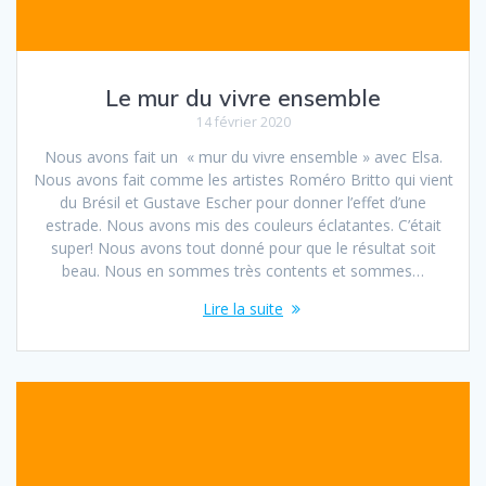
Le mur du vivre ensemble
14 février 2020
Nous avons fait un « mur du vivre ensemble » avec Elsa.
Nous avons fait comme les artistes Roméro Britto qui vient
du Brésil et Gustave Escher pour donner l’effet d’une
estrade. Nous avons mis des couleurs éclatantes. C’était
super! Nous avons tout donné pour que le résultat soit
beau. Nous en sommes très contents et sommes…
Lire la suite