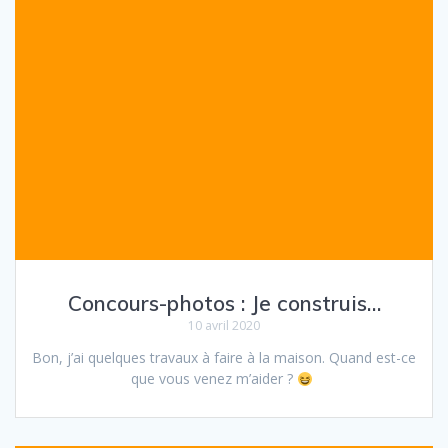
Concours-photos : Je construis…
10 avril 2020
Bon, j’ai quelques travaux à faire à la maison. Quand est-ce
que vous venez m’aider ?