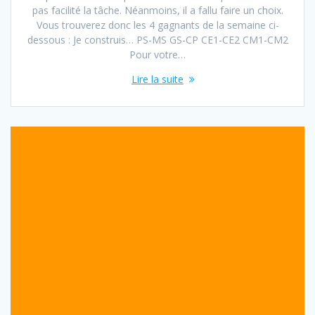
pas facilité la tâche. Néanmoins, il a fallu faire un choix.
Vous trouverez donc les 4 gagnants de la semaine ci-
dessous : Je construis… PS-MS GS-CP CE1-CE2 CM1-CM2
Pour votre…
Lire la suite