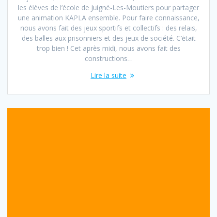
les élèves de l’école de Juigné-Les-Moutiers pour partager
une animation KAPLA ensemble. Pour faire connaissance,
nous avons fait des jeux sportifs et collectifs : des relais,
des balles aux prisonniers et des jeux de société. C’ėtait
trop bien ! Cet après midi, nous avons fait des
constructions…
Lire la suite